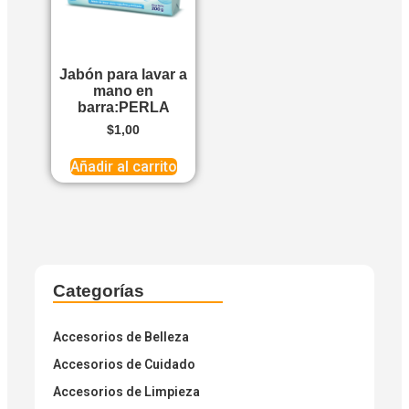
Jabón para lavar a
mano en
barra:PERLA
$
1,00
Añadir al carrito
Categorías
Accesorios de Belleza
Accesorios de Cuidado
Accesorios de Limpieza