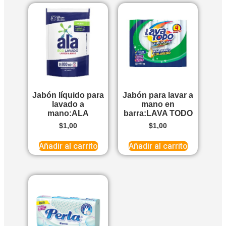
Jabón líquido para
Jabón para lavar a
lavado a
mano en
mano:ALA
barra:LAVA TODO
$
1,00
$
1,00
Añadir al carrito
Añadir al carrito