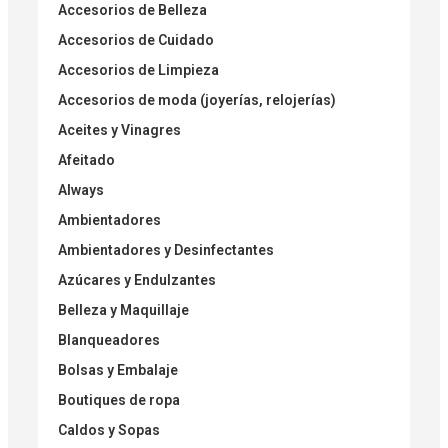
Accesorios de Belleza
Accesorios de Cuidado
Accesorios de Limpieza
Accesorios de moda (joyerías, relojerías)
Aceites y Vinagres
Afeitado
Always
Ambientadores
Ambientadores y Desinfectantes
Azúcares y Endulzantes
Belleza y Maquillaje
Blanqueadores
Bolsas y Embalaje
Boutiques de ropa
Caldos y Sopas