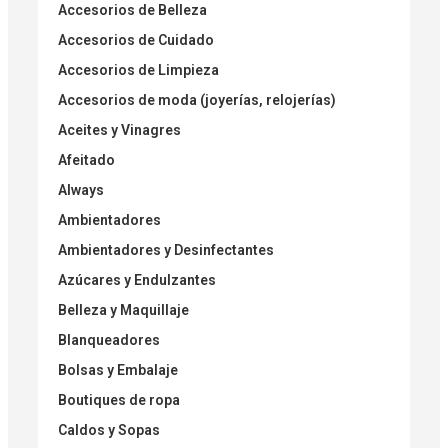
Accesorios de Belleza
Accesorios de Cuidado
Accesorios de Limpieza
Accesorios de moda (joyerías, relojerías)
Aceites y Vinagres
Afeitado
Always
Ambientadores
Ambientadores y Desinfectantes
Azúcares y Endulzantes
Belleza y Maquillaje
Blanqueadores
Bolsas y Embalaje
Boutiques de ropa
Caldos y Sopas