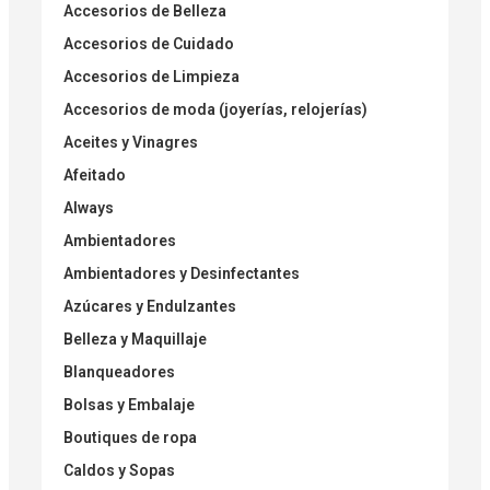
Accesorios de Belleza
Accesorios de Cuidado
Accesorios de Limpieza
Accesorios de moda (joyerías, relojerías)
Aceites y Vinagres
Afeitado
Always
Ambientadores
Ambientadores y Desinfectantes
Azúcares y Endulzantes
Belleza y Maquillaje
Blanqueadores
Bolsas y Embalaje
Boutiques de ropa
Caldos y Sopas