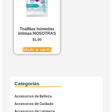
Toallitas húmedas
íntimas:NOSOTRAS
$
1,00
Añadir al carrito
Categorías
Accesorios de Belleza
Accesorios de Cuidado
Accesorios de Limpieza