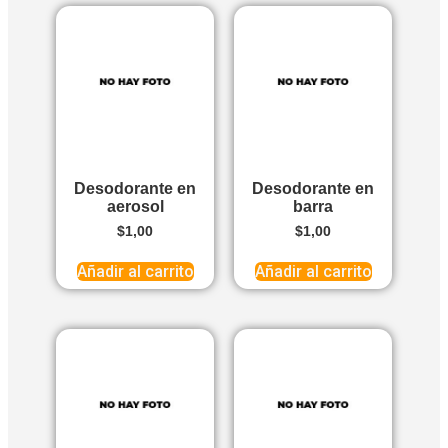
Desodorante en
Desodorante en
aerosol
barra
$
1,00
$
1,00
Añadir al carrito
Añadir al carrito