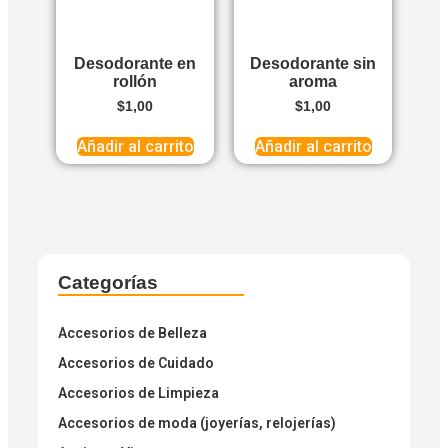
Desodorante en
Desodorante sin
rollón
aroma
$
1,00
$
1,00
Añadir al carrito
Añadir al carrito
Categorías
Accesorios de Belleza
Accesorios de Cuidado
Accesorios de Limpieza
Accesorios de moda (joyerías, relojerías)