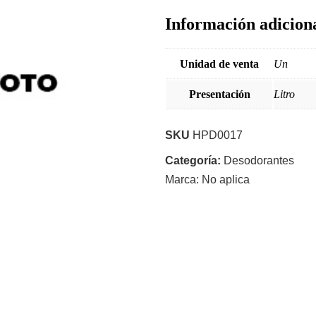
Información adicion
Unidad de venta
Un
Presentación
Litro
SKU
HPD0017
Categoría:
Desodorantes
Marca:
No aplica