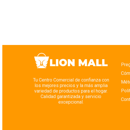
Preg
Cóm
Tu Centro Comercial de confianza con
Mét
los mejores precios y la más amplia
Polí
variedad de productos para el hogar.
Calidad garantizada y servicio
Con
excepcional.