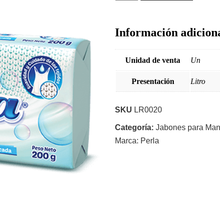
Información adicion
Unidad de venta
Un
Presentación
Litro
SKU
LR0020
Categoría:
Jabones para Ma
Marca:
Perla