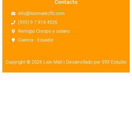
Contacto
info@lionmarkcflc.com
(593) 9 7 914 4526
Remigio Crespo y solano
Cuenca - Ecuador
Copyright © 2026 Lion Mall |
Desarrollado por 593 Estudio