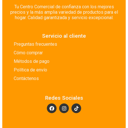
Tu Centro Comercial de confianza con los mejores
precios y la más amplia variedad de productos para el
hogar. Calidad garantizada y servicio excepcional.
Servicio al cliente
Preguntas frecuentes
Cómo comprar
Métodos de pago
Política de envío
Contáctenos
Redes Sociales