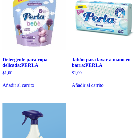
Detergente para ropa
Jabón para lavar a mano en
delicada:PERLA
barra:PERLA
$
1,00
$
1,00
Añadir al carrito
Añadir al carrito