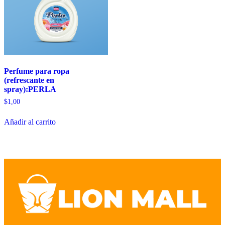
Perfume para ropa
(refrescante en
spray):PERLA
$
1,00
Añadir al carrito