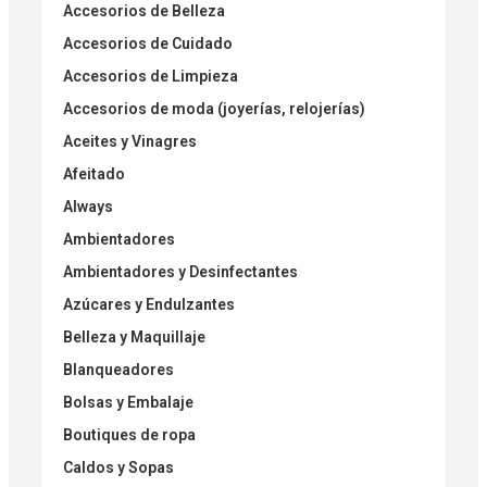
Accesorios de Belleza
Accesorios de Cuidado
Accesorios de Limpieza
Accesorios de moda (joyerías, relojerías)
Aceites y Vinagres
Afeitado
Always
Ambientadores
Ambientadores y Desinfectantes
Azúcares y Endulzantes
Belleza y Maquillaje
Blanqueadores
Bolsas y Embalaje
Boutiques de ropa
Caldos y Sopas