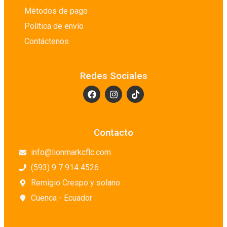
Métodos de pago
Política de envío
Contáctenos
Redes Sociales
Contacto
info@lionmarkcflc.com
(593) 9 7 914 4526
Remigio Crespo y solano
Cuenca - Ecuador