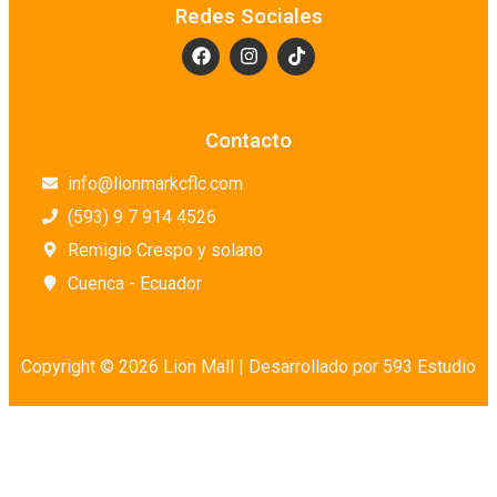
Redes Sociales
Contacto
info@lionmarkcflc.com
(593) 9 7 914 4526
Remigio Crespo y solano
Cuenca - Ecuador
Copyright © 2026 Lion Mall |
Desarrollado por 593 Estudio