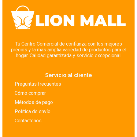
Tu Centro Comercial de confianza con los mejores
precios y la más amplia variedad de productos para el
hogar. Calidad garantizada y servicio excepcional.
Servicio al cliente
Preguntas frecuentes
Cómo comprar
Métodos de pago
Política de envío
Contáctenos