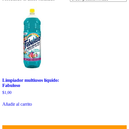
Limpiador multiusos líquido:
Fabuloso
$
1,00
Añadir al carrito