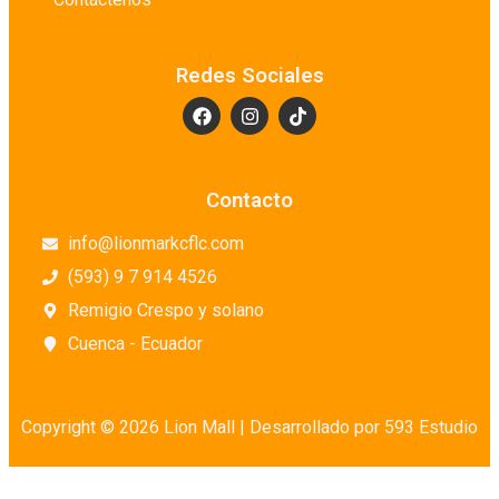
Redes Sociales
Contacto
info@lionmarkcflc.com
(593) 9 7 914 4526
Remigio Crespo y solano
Cuenca - Ecuador
Copyright © 2026 Lion Mall |
Desarrollado por 593 Estudio