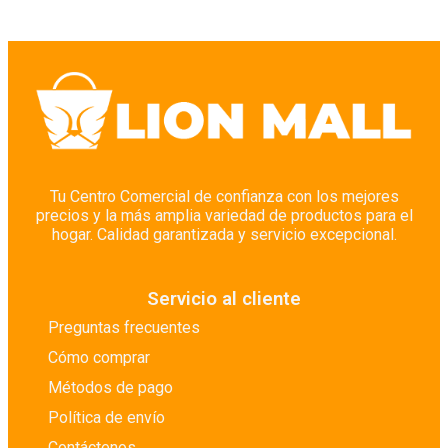
Tu Centro Comercial de confianza con los mejores
precios y la más amplia variedad de productos para el
hogar. Calidad garantizada y servicio excepcional.
Servicio al cliente
Preguntas frecuentes
Cómo comprar
Métodos de pago
Política de envío
Contáctenos