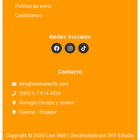
Política de envío
Contáctenos
Redes Sociales
Contacto
info@lionmarkcflc.com
(593) 9 7 914 4526
Remigio Crespo y solano
Cuenca - Ecuador
Copyright © 2026 Lion Mall |
Desarrollado por 593 Estudio