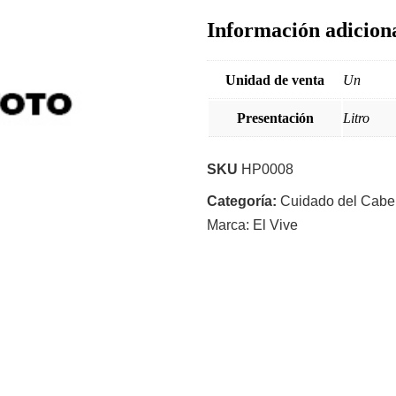
Información adicion
Unidad de venta
Un
Presentación
Litro
SKU
HP0008
Categoría:
Cuidado del Cabe
Marca:
El Vive