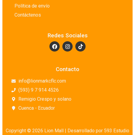
Política de envío
Contáctenos
Redes Sociales
Contacto
info@lionmarkcflc.com
(593) 9 7 914 4526
Remigio Crespo y solano
Cuenca - Ecuador
Copyright © 2026 Lion Mall |
Desarrollado por 593 Estudio