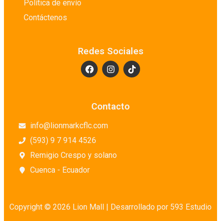
Política de envío
Contáctenos
Redes Sociales
Contacto
info@lionmarkcflc.com
(593) 9 7 914 4526
Remigio Crespo y solano
Cuenca - Ecuador
Copyright © 2026 Lion Mall |
Desarrollado por 593 Estudio