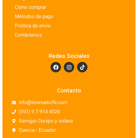
Cómo comprar
Métodos de pago
Política de envío
Contáctenos
Redes Sociales
Contacto
info@lionmarkcflc.com
(593) 9 7 914 4526
Remigio Crespo y solano
Cuenca - Ecuador