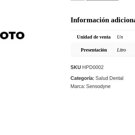
Información adicion
Unidad de venta
Un
Presentación
Litro
SKU
HPD0002
Categoría:
Salud Dental
Marca:
Sensodyne