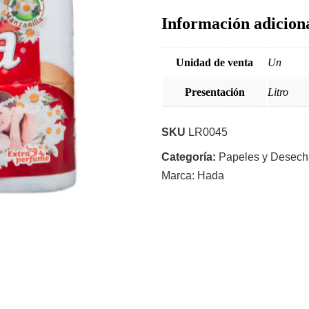
Información adicion
Unidad de venta
Un
Presentación
Litro
SKU
LR0045
Categoría:
Papeles y Desech
Marca:
Hada