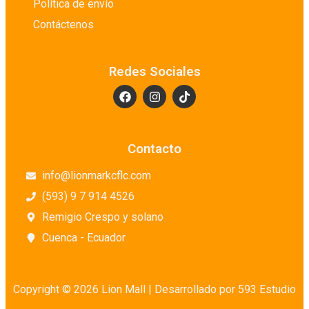
Política de envío
Contáctenos
Redes Sociales
Contacto
info@lionmarkcflc.com
(593) 9 7 914 4526
Remigio Crespo y solano
Cuenca - Ecuador
Copyright © 2026 Lion Mall |
Desarrollado por 593 Estudio