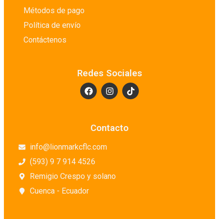
Métodos de pago
Política de envío
Contáctenos
Redes Sociales
Contacto
info@lionmarkcflc.com
(593) 9 7 914 4526
Remigio Crespo y solano
Cuenca - Ecuador