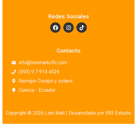
Redes Sociales
Contacto
info@lionmarkcflc.com
(593) 9 7 914 4526
Remigio Crespo y solano
Cuenca - Ecuador
Copyright © 2026 Lion Mall |
Desarrollado por 593 Estudio