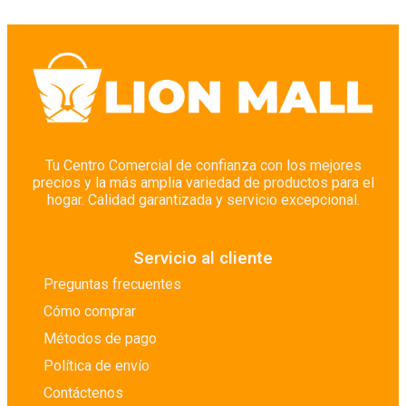
Tu Centro Comercial de confianza con los mejores
precios y la más amplia variedad de productos para el
hogar. Calidad garantizada y servicio excepcional.
Servicio al cliente
Preguntas frecuentes
Cómo comprar
Métodos de pago
Política de envío
Contáctenos