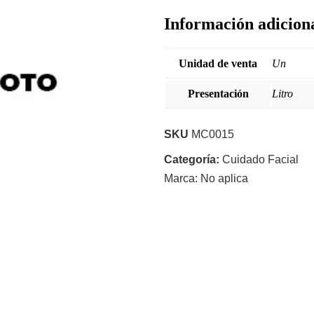
Información adicion
Unidad de venta
Un
Presentación
Litro
SKU
MC0015
Categoría:
Cuidado Facial
Marca:
No aplica