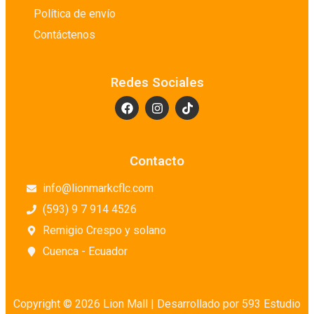
Política de envío
Contáctenos
Redes Sociales
Contacto
info@lionmarkcflc.com
(593) 9 7 914 4526
Remigio Crespo y solano
Cuenca - Ecuador
Copyright © 2026 Lion Mall |
Desarrollado por 593 Estudio