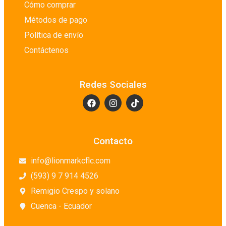
Cómo comprar
Métodos de pago
Política de envío
Contáctenos
Redes Sociales
Contacto
info@lionmarkcflc.com
(593) 9 7 914 4526
Remigio Crespo y solano
Cuenca - Ecuador