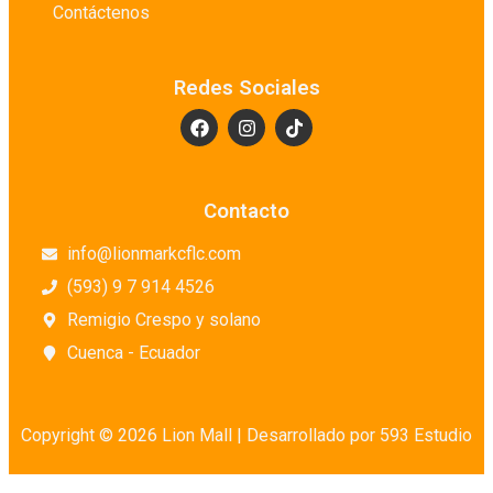
Contáctenos
Redes Sociales
Contacto
info@lionmarkcflc.com
(593) 9 7 914 4526
Remigio Crespo y solano
Cuenca - Ecuador
Copyright © 2026 Lion Mall |
Desarrollado por 593 Estudio