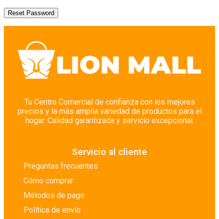
Tu Centro Comercial de confianza con los mejores
precios y la más amplia variedad de productos para el
hogar. Calidad garantizada y servicio excepcional.
Servicio al cliente
Preguntas frecuentes
Cómo comprar
Métodos de pago
Política de envío