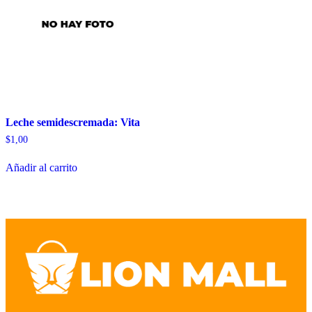
Leche semidescremada: Vita
$
1,00
Añadir al carrito