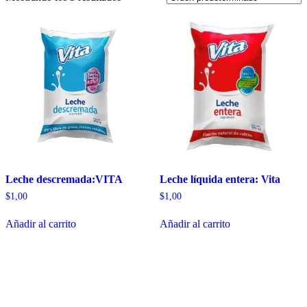
Leche descremada:VITA
Leche líquida entera: Vita
$
1,00
$
1,00
Añadir al carrito
Añadir al carrito