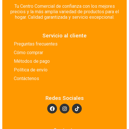
Tu Centro Comercial de confianza con los mejores
precios y la más amplia variedad de productos para el
hogar. Calidad garantizada y servicio excepcional.
Servicio al cliente
Preguntas frecuentes
Cómo comprar
Métodos de pago
Política de envío
Contáctenos
Redes Sociales