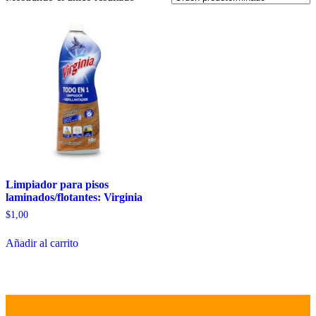
Limpiador para pisos
laminados/flotantes: Virginia
$
1,00
Añadir al carrito