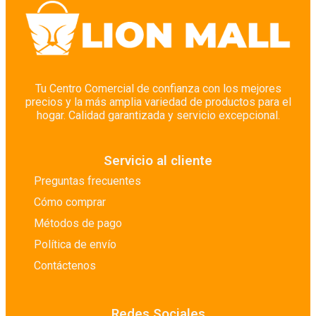
Tu Centro Comercial de confianza con los mejores
precios y la más amplia variedad de productos para el
hogar. Calidad garantizada y servicio excepcional.
Servicio al cliente
Preguntas frecuentes
Cómo comprar
Métodos de pago
Política de envío
Contáctenos
Redes Sociales