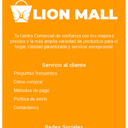
Tu Centro Comercial de confianza con los mejores
precios y la más amplia variedad de productos para el
hogar. Calidad garantizada y servicio excepcional.
Servicio al cliente
Preguntas frecuentes
Cómo comprar
Métodos de pago
Política de envío
Contáctenos
Redes Sociales