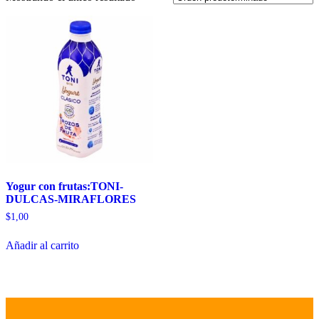
Yogur con frutas:TONI-
DULCAS-MIRAFLORES
$
1,00
Añadir al carrito