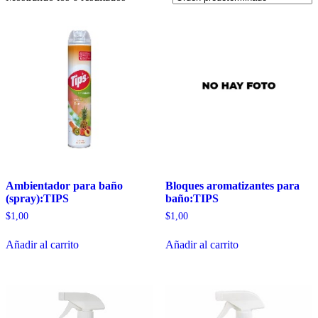
Ambientador para baño
Bloques aromatizantes para
(spray):TIPS
baño:TIPS
$
1,00
$
1,00
Añadir al carrito
Añadir al carrito