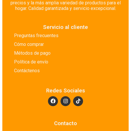
precios y la más amplia variedad de productos para el
hogar. Calidad garantizada y servicio excepcional.
Servicio al cliente
Preguntas frecuentes
Cómo comprar
Métodos de pago
Política de envío
Contáctenos
Redes Sociales
Contacto