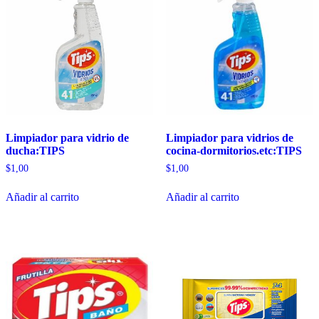
Limpiador para vidrio de
Limpiador para vidrios de
ducha:TIPS
cocina-dormitorios.etc:TIPS
$
1,00
$
1,00
Añadir al carrito
Añadir al carrito