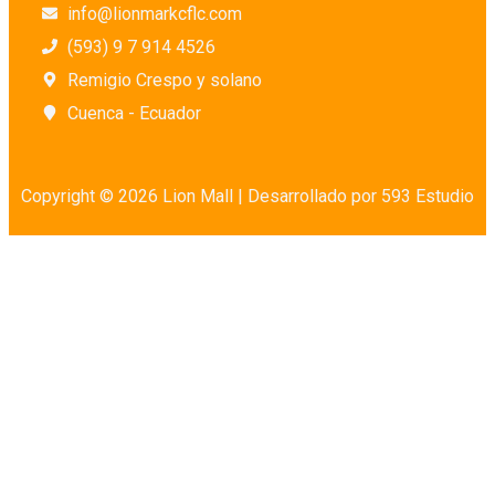
info@lionmarkcflc.com
(593) 9 7 914 4526
Remigio Crespo y solano
Cuenca - Ecuador
Copyright © 2026 Lion Mall |
Desarrollado por 593 Estudio