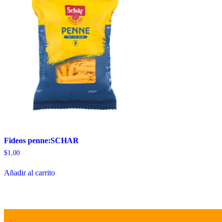
Fideos penne:SCHAR
$
1,00
Añadir al carrito