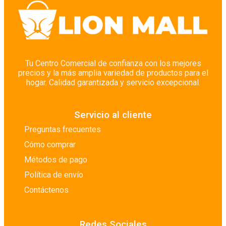
Tu Centro Comercial de confianza con los mejores
precios y la más amplia variedad de productos para el
hogar. Calidad garantizada y servicio excepcional.
Servicio al cliente
Preguntas frecuentes
Cómo comprar
Métodos de pago
Política de envío
Contáctenos
Redes Sociales