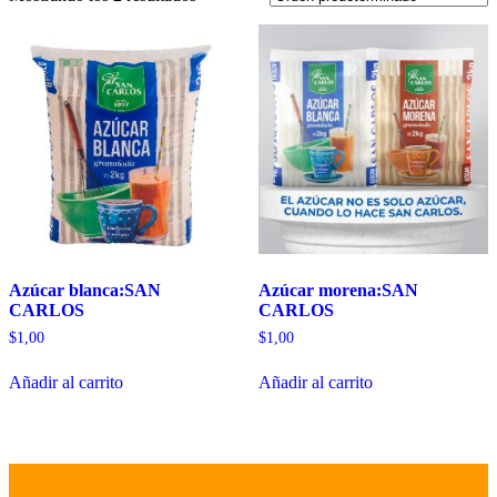
Azúcar blanca:SAN
Azúcar morena:SAN
CARLOS
CARLOS
$
1,00
$
1,00
Añadir al carrito
Añadir al carrito