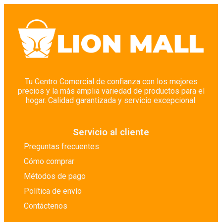
Tu Centro Comercial de confianza con los mejores
precios y la más amplia variedad de productos para el
hogar. Calidad garantizada y servicio excepcional.
Servicio al cliente
Preguntas frecuentes
Cómo comprar
Métodos de pago
Política de envío
Contáctenos