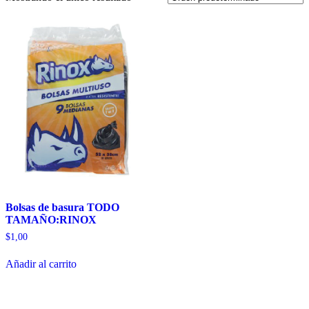
Bolsas de basura TODO
TAMAÑO:RINOX
$
1,00
Añadir al carrito