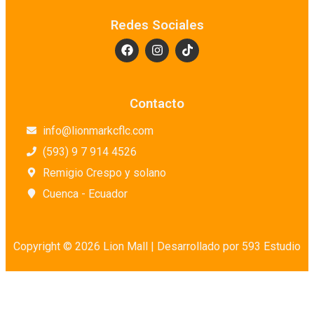
Redes Sociales
Contacto
info@lionmarkcflc.com
(593) 9 7 914 4526
Remigio Crespo y solano
Cuenca - Ecuador
Copyright © 2026 Lion Mall |
Desarrollado por 593 Estudio