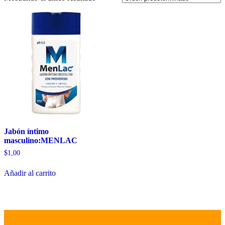
Jabón íntimo
masculino:MENLAC
$
1,00
Añadir al carrito