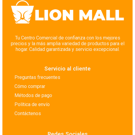
Tu Centro Comercial de confianza con los mejores
precios y la más amplia variedad de productos para el
hogar. Calidad garantizada y servicio excepcional.
Servicio al cliente
Preguntas frecuentes
Cómo comprar
Métodos de pago
Política de envío
Contáctenos
Redes Sociales