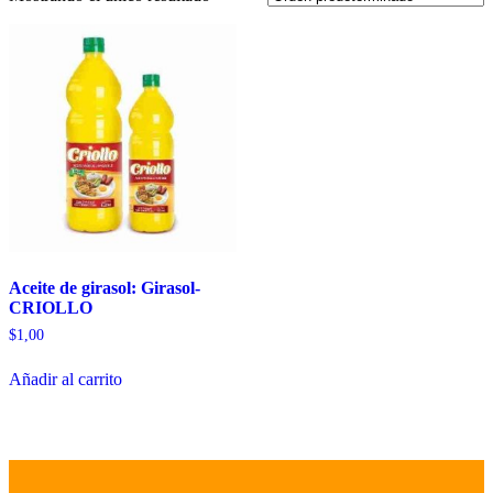
Aceite de girasol: Girasol-
CRIOLLO
$
1,00
Añadir al carrito