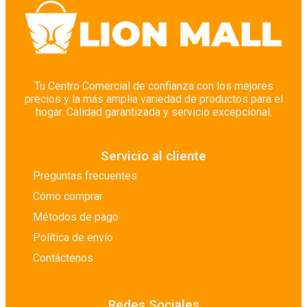
Tu Centro Comercial de confianza con los mejores
precios y la más amplia variedad de productos para el
hogar. Calidad garantizada y servicio excepcional.
Servicio al cliente
Preguntas frecuentes
Cómo comprar
Métodos de pago
Política de envío
Contáctenos
Redes Sociales