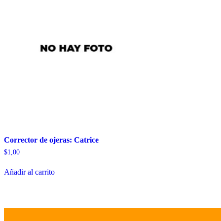
Corrector de ojeras: Catrice
$
1,00
Añadir al carrito