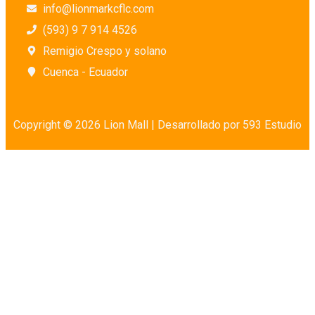
info@lionmarkcflc.com
(593) 9 7 914 4526
Remigio Crespo y solano
Cuenca - Ecuador
Copyright © 2026 Lion Mall |
Desarrollado por 593 Estudio