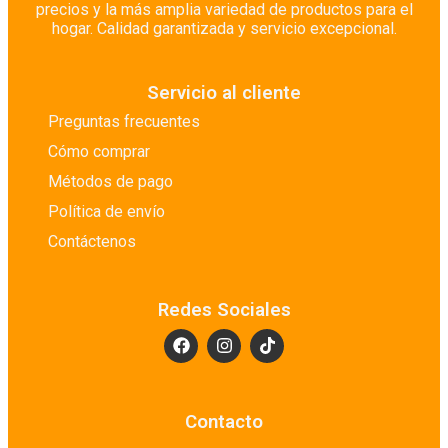
precios y la más amplia variedad de productos para el
hogar. Calidad garantizada y servicio excepcional.
Servicio al cliente
Preguntas frecuentes
Cómo comprar
Métodos de pago
Política de envío
Contáctenos
Redes Sociales
Contacto