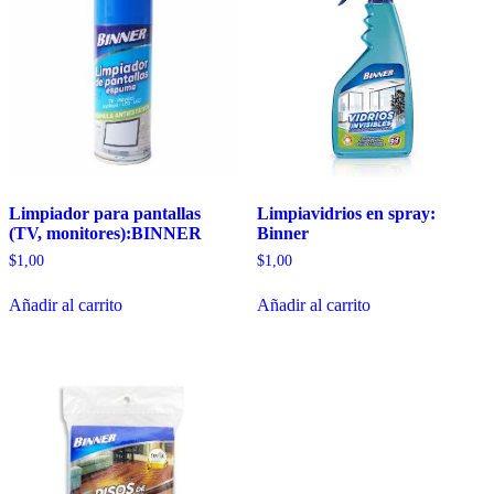
Limpiador para pantallas
Limpiavidrios en spray:
(TV, monitores):BINNER
Binner
$
1,00
$
1,00
Añadir al carrito
Añadir al carrito