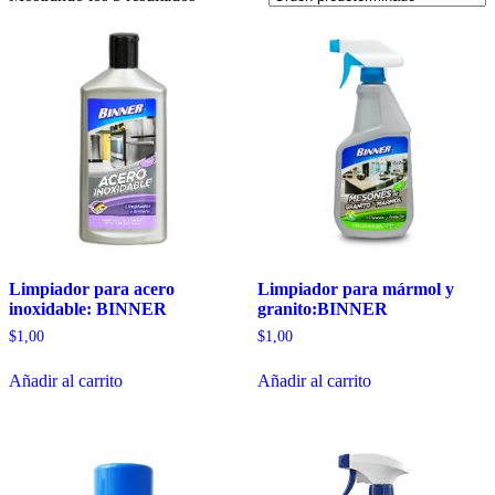
Limpiador para acero
Limpiador para mármol y
inoxidable: BINNER
granito:BINNER
$
1,00
$
1,00
Añadir al carrito
Añadir al carrito